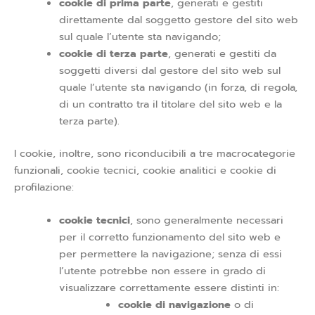
cookie di prima parte
, generati e gestiti
direttamente dal soggetto gestore del sito web
sul quale l’utente sta navigando;
cookie di terza parte
, generati e gestiti da
soggetti diversi dal gestore del sito web sul
quale l’utente sta navigando (in forza, di regola,
di un contratto tra il titolare del sito web e la
terza parte).
I cookie, inoltre, sono riconducibili a tre macrocategorie
funzionali, cookie tecnici, cookie analitici e cookie di
profilazione:
cookie tecnici
, sono generalmente necessari
per il corretto funzionamento del sito web e
per permettere la navigazione; senza di essi
l’utente potrebbe non essere in grado di
visualizzare correttamente essere distinti in:
cookie di navigazione
o di