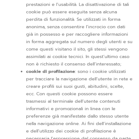
prestazioni e l’usabilità. La disattivazione di tali
cookie può essere eseguita senza alcuna
perdita di funzionalità. Se utilizzati in forma
anonima, senza consentire l’incrocio con dati
già in possesso e per raccogliere informazioni
in forma aggregata sul numero degli utenti e su
come questi visitano il sito, gli stessi vengono
assimilati ai cookie tecnici. In quest’ultimo caso
non è richiesto il consenso dell’interessato;
cookie di profilazione
: sono i cookie utilizzati
per tracciare la navigazione dell’utente in rete e
creare profili sui suoi gusti, abitudini, scelte,
ecc. Con questi cookie possono essere
trasmessi al terminale dell’utente contenuti
informativi e promozionali in linea con le
preferenze già manifestate dallo stesso utente
nella navigazione online. Ai fini dell’installazione
e dell’utilizzo dei cookie di profilazione è
necessaria l’espressione del consenso da parte