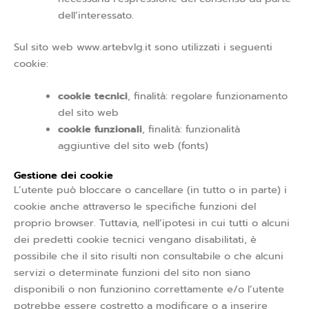
dell’interessato.
Sul sito web www.artebvlg.it sono utilizzati i seguenti
cookie:
cookie tecnici
, finalità: regolare funzionamento
del sito web
cookie funzionali
, finalità: funzionalità
aggiuntive del sito web (fonts)
Gestione dei cookie
L’utente può bloccare o cancellare (in tutto o in parte) i
cookie anche attraverso le specifiche funzioni del
proprio browser. Tuttavia, nell’ipotesi in cui tutti o alcuni
dei predetti cookie tecnici vengano disabilitati, è
possibile che il sito risulti non consultabile o che alcuni
servizi o determinate funzioni del sito non siano
disponibili o non funzionino correttamente e/o l’utente
potrebbe essere costretto a modificare o a inserire