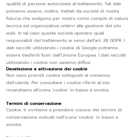
qualità di persone autorizzate al trattamento. Tali dati
potranno essere, inoltre, trattati da società di nostra
fiducia che svolgono per nostro conto compiti di natura
tecnica ed organizzativa relativi alla gestione del sito
web. In tal caso queste società operano quali
responsabili del trattamento ai sensi dell’art. 28 GDPR. I
dati raccolti utilizzando i cookie di Google potranno
essere trasferiti fuori dall’Unione Europea. I dati raccolti
utilizzando i cookie non saranno diffusi.
Deselezione e attivazione dei cookie
Non sono previsti cookie sottoposti al consenso
dell’utente. Per consultare i cookie riferiti al sito
rimandiamo all’icona ‘cookie’ in basso a sinistra.
Termini di conservazione
Cookie: ti invitiamo a prendere visione dei termini di
conservazione indicati nell’icona ‘cookie’ in basso a
sinistra.