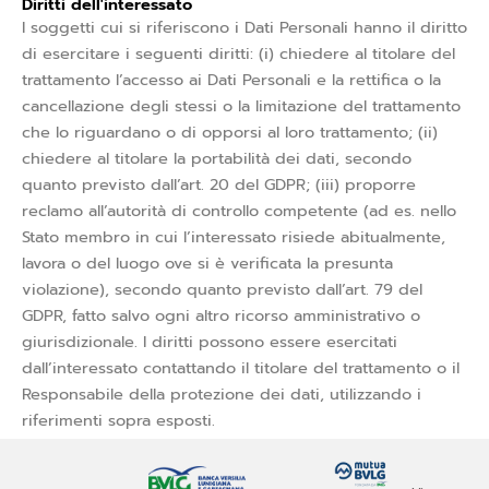
Diritti dell'interessato
I soggetti cui si riferiscono i Dati Personali hanno il diritto
di esercitare i seguenti diritti: (i) chiedere al titolare del
trattamento l’accesso ai Dati Personali e la rettifica o la
cancellazione degli stessi o la limitazione del trattamento
che lo riguardano o di opporsi al loro trattamento; (ii)
chiedere al titolare la portabilità dei dati, secondo
quanto previsto dall’art. 20 del GDPR; (iii) proporre
reclamo all’autorità di controllo competente (ad es. nello
Stato membro in cui l’interessato risiede abitualmente,
lavora o del luogo ove si è verificata la presunta
violazione), secondo quanto previsto dall’art. 79 del
GDPR, fatto salvo ogni altro ricorso amministrativo o
giurisdizionale. I diritti possono essere esercitati
dall’interessato contattando il titolare del trattamento o il
Responsabile della protezione dei dati, utilizzando i
riferimenti sopra esposti.