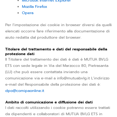
Microsoft Internet Explorer
Mozilla Firefox
Opera
Per l’impostazione dei cookie in browser diversi da quelli
elencati occorre fare riferimento alla documentazione di
aiuto redatta dal produttore del browser.
Titolare del trattamento e dati del responsabile della
protezione dati
Il Titolare del trattamento dei dati è dati è MUTUA BVLG
ETS con sede legale in Via del Marzocco 80, Pietrasanta
(LU) che può essere contattata inviando una
comunicazione via e-mail a info@mutuabvlg.it L’indirizzo
e-mail del Responsabile della protezione dei dati è:
dpo@comipaonline.it
Ambito di comunicazione e diffusione dei dati
I dati raccolti utilizzando i cookie potranno essere trattati
da dipendenti e collaboratori di MUTUA BVLG ETS in