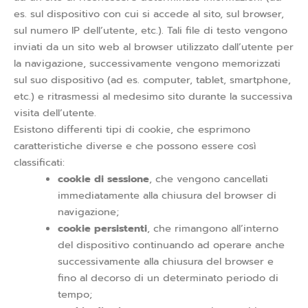
es. sul dispositivo con cui si accede al sito, sul browser,
sul numero IP dell’utente, etc.). Tali file di testo vengono
inviati da un sito web al browser utilizzato dall’utente per
la navigazione, successivamente vengono memorizzati
sul suo dispositivo (ad es. computer, tablet, smartphone,
etc.) e ritrasmessi al medesimo sito durante la successiva
visita dell’utente.
Esistono differenti tipi di cookie, che esprimono
caratteristiche diverse e che possono essere così
classificati:
cookie di sessione
, che vengono cancellati
immediatamente alla chiusura del browser di
navigazione;
cookie persistenti
, che rimangono all’interno
del dispositivo continuando ad operare anche
successivamente alla chiusura del browser e
fino al decorso di un determinato periodo di
tempo;