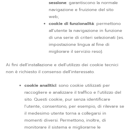
sessione
: garantiscono la normale
navigazione e fruizione del sito
web;
cookie di funzionalità
: permettono
all’utente la navigazione in funzione
di una serie di criteri selezionati (es.
impostazione lingua al fine di
migliorare il servizio reso).
Ai fini dell’installazione e dell’utilizzo dei cookie tecnici
non è richiesto il consenso dell’interessato.
cookie analitici
: sono cookie utilizzati per
raccogliere e analizzare il traffico e l’utilizzo del
sito. Questi cookie, pur senza identificare
l’utente, consentono, per esempio, di rilevare se
il medesimo utente torna a collegarsi in
momenti diversi. Permettono, inoltre, di
monitorare il sistema e migliorarne le