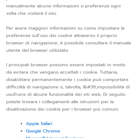
manualmente alcune informazioni o preferenze ogni
volta che visiterà il sito.
Per avere maggiori informazioni su come impostare le
preferenze sull’uso dei cookie attraverso il proprio
browser di navigazione, è possibile consultare il manuale
utente del browser utilizzato.
I principali browser possono essere impostati in modo
da evitare che vengano accettati i cookie. Tuttavia,
disabilitare permanentemente i cookie può comportare
difficoltà di navigazione o, talvolta, l&#39;impossibilità di
usufruire di alcune funzionalità dei siti web. Di seguito
potete trovare i collegamenti alle istruzioni per la
disattivazione dei cookie per i browser più comuni:
Apple Safari
Google Chrome